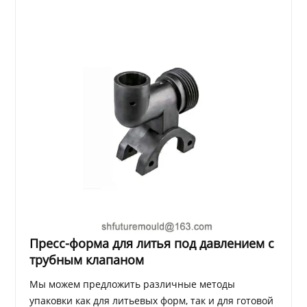
Пресс-форма для литья под давлением с
трубным клапаном
Мы можем предложить различные методы
упаковки как для литьевых форм, так и для готовой