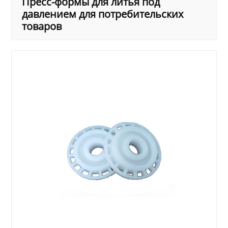
Пресс-формы для литья под
давлением для потребительских
товаров