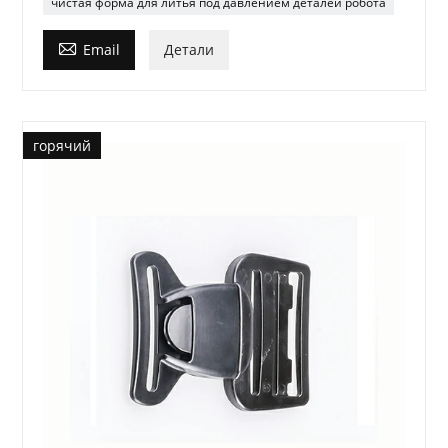
чистая форма для литья под давлением деталей робота

Email
Детали
горячий