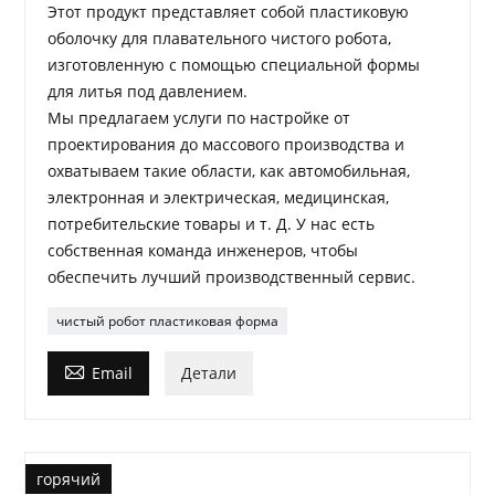
Этот продукт представляет собой пластиковую
оболочку для плавательного чистого робота,
изготовленную с помощью специальной формы
для литья под давлением.
Мы предлагаем услуги по настройке от
проектирования до массового производства и
охватываем такие области, как автомобильная,
электронная и электрическая, медицинская,
потребительские товары и т. Д. У нас есть
собственная команда инженеров, чтобы
обеспечить лучший производственный сервис.
чистый робот пластиковая форма

Email
Детали
горячий