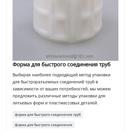
Форма для быстрого соединения труб
Выбирая наиболее подходящий метод упаковки
для быстроразъемных соединений труб в
зависимости от ваших потребностей, мы можем
предложить различные методы упаковки для
литьевых форм и пластмассовых деталей.
форма для быстрого соединения труб
форма для быстрого соединения