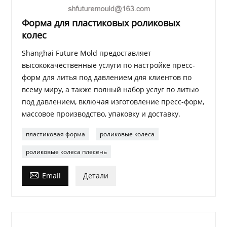
Форма для пластиковых роликовых
колес
Shanghai Future Mold предоставляет
высококачественные услуги по настройке пресс-
форм для литья под давлением для клиентов по
всему миру, а также полный набор услуг по литью
под давлением, включая изготовление пресс-форм,
массовое производство, упаковку и доставку.
пластиковая форма
роликовые колеса
роликовые колеса плесень

Email
Детали