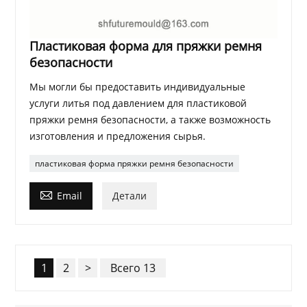
Пластиковая форма для пряжки ремня
безопасности
Мы могли бы предоставить индивидуальные
услуги литья под давлением для пластиковой
пряжки ремня безопасности, а также возможность
изготовления и предложения сырья.
пластиковая форма пряжки ремня безопасности

Email
Детали
1
2
>
Всего 13