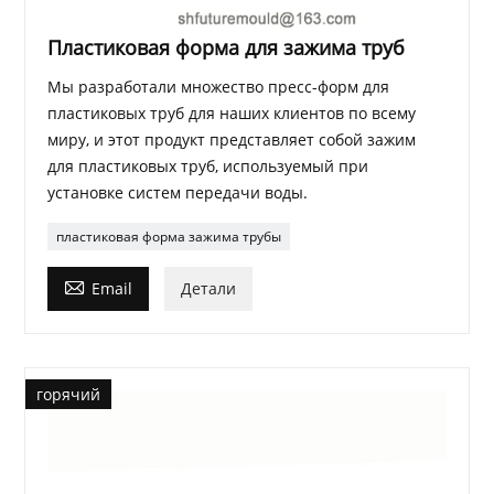
Пластиковая форма для зажима труб
Мы разработали множество пресс-форм для
пластиковых труб для наших клиентов по всему
миру, и этот продукт представляет собой зажим
для пластиковых труб, используемый при
установке систем передачи воды.
пластиковая форма зажима трубы

Email
Детали
горячий