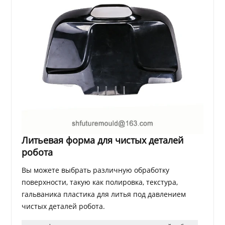
Литьевая форма для чистых деталей
робота
Вы можете выбрать различную обработку
поверхности, такую ​​как полировка, текстура,
гальваника пластика для литья под давлением
чистых деталей робота.