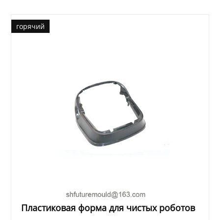
горячий
Пластиковая форма для чистых роботов