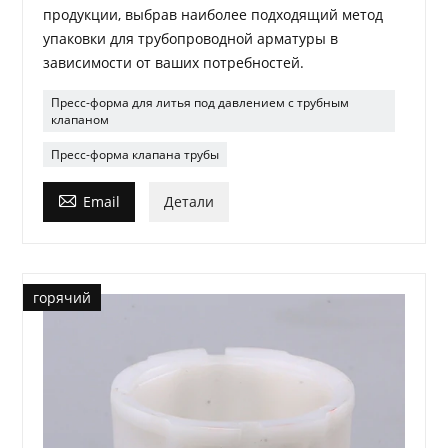
продукции, выбрав наиболее подходящий метод
упаковки для трубопроводной арматуры в
зависимости от ваших потребностей.
Пресс-форма для литья под давлением с трубным
клапаном
Пресс-форма клапана трубы

Email
Детали
горячий