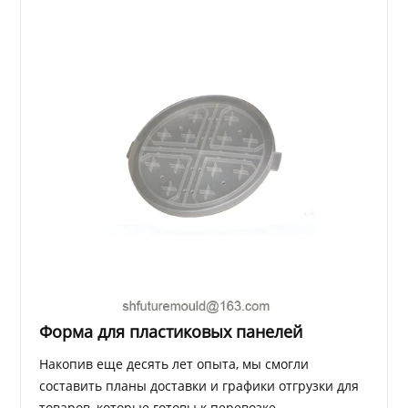
Форма для пластиковых панелей
Накопив еще десять лет опыта, мы смогли
составить планы доставки и графики отгрузки для
товаров, которые готовы к перевозке.