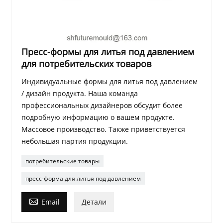
Пресс-формы для литья под давлением
для потребительских товаров
Индивидуальные формы для литья под давлением
/ дизайн продукта. Наша команда
профессиональных дизайнеров обсудит более
подробную информацию о вашем продукте.
Массовое производство. Также приветствуется
небольшая партия продукции.
потребительские товары
пресс-форма для литья под давлением

Email
Детали