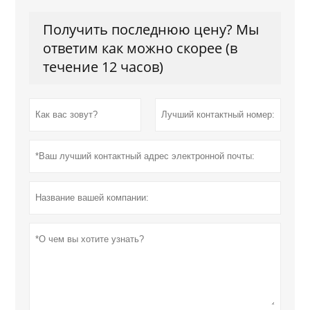
Получить последнюю цену? Мы
ответим как можно скорее (в
течение 12 часов)