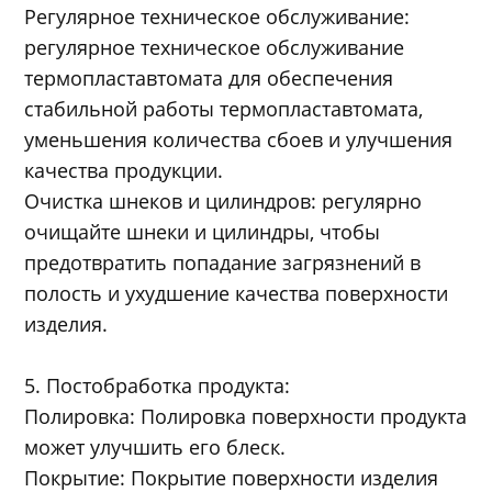
Регулярное техническое обслуживание:
регулярное техническое обслуживание
термопластавтомата для обеспечения
стабильной работы термопластавтомата,
уменьшения количества сбоев и улучшения
качества продукции.
Очистка шнеков и цилиндров: регулярно
очищайте шнеки и цилиндры, чтобы
предотвратить попадание загрязнений в
полость и ухудшение качества поверхности
изделия.
5. Постобработка продукта:
Полировка: Полировка поверхности продукта
может улучшить его блеск.
Покрытие: Покрытие поверхности изделия