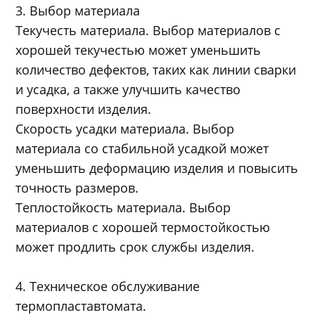
3. Выбор материала
Текучесть материала. Выбор материалов с
хорошей текучестью может уменьшить
количество дефектов, таких как линии сварки
и усадка, а также улучшить качество
поверхности изделия.
Скорость усадки материала. Выбор
материала со стабильной усадкой может
уменьшить деформацию изделия и повысить
точность размеров.
Теплостойкость материала. Выбор
материалов с хорошей термостойкостью
может продлить срок службы изделия.
4. Техническое обслуживание
термопластавтомата.