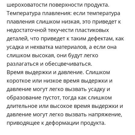
шероховатости поверхности продукта.
Температура плавления: если температура
плавления слишком низкая, это приведет к
недостаточной текучести пластиковых
деталей, что приведет к таким дефектам, как
усадка и нехватка материалов, а если она
слишком высокая, они будут легко
разлагаться и обесцвечиваться.
Время выдержки и давление. Слишком
короткое или низкое время выдержки и
давление могут легко вызвать усадку и
образование пустот, тогда как слишком
длительное или высокое время выдержки и
давление могут легко вызвать напряжение,
приводящее к деформации продукта.