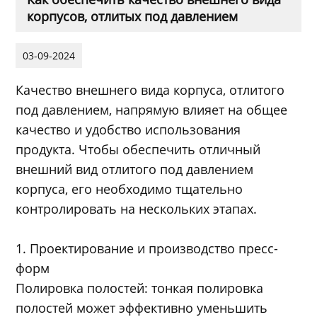
корпусов, отлитых под давлением
03-09-2024
Качество внешнего вида корпуса, отлитого
под давлением, напрямую влияет на общее
качество и удобство использования
продукта. Чтобы обеспечить отличный
внешний вид отлитого под давлением
корпуса, его необходимо тщательно
контролировать на нескольких этапах.
1. Проектирование и производство пресс-
форм
Полировка полостей: тонкая полировка
полостей может эффективно уменьшить