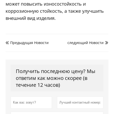
может повысить износостойкость и
коррозионную стойкость, а также улучшить
внешний вид изделия.
Предыдущая Hовости
следующий Hовости


Получить последнюю цену? Мы
ответим как можно скорее (в
течение 12 часов)