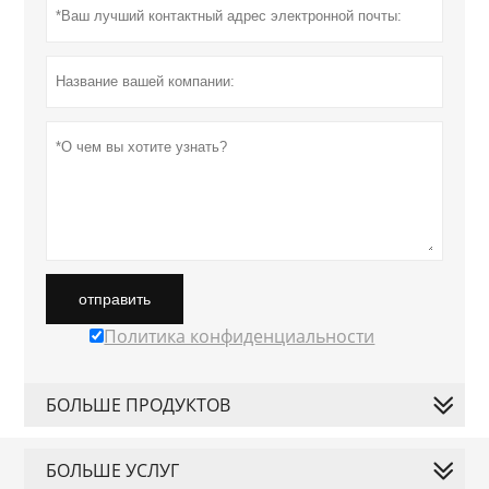
отправить
Политика конфиденциальности
БОЛЬШЕ ПРОДУКТОВ
БОЛЬШЕ УСЛУГ