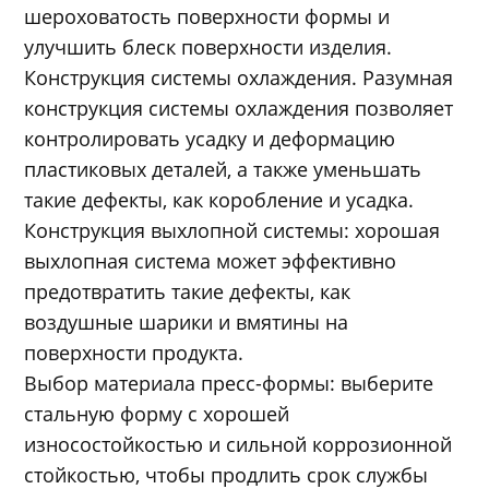
шероховатость поверхности формы и
улучшить блеск поверхности изделия.
Конструкция системы охлаждения. Разумная
конструкция системы охлаждения позволяет
контролировать усадку и деформацию
пластиковых деталей, а также уменьшать
такие дефекты, как коробление и усадка.
Конструкция выхлопной системы: хорошая
выхлопная система может эффективно
предотвратить такие дефекты, как
воздушные шарики и вмятины на
поверхности продукта.
Выбор материала пресс-формы: выберите
стальную форму с хорошей
износостойкостью и сильной коррозионной
стойкостью, чтобы продлить срок службы