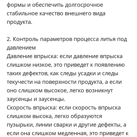
формы и обеспечить долгосрочное
стабильное качество внешнего вида
продукта.
2. Контроль параметров процесса литья под
давлением
Давление впрыска: если давление впрыска
слишком низкое, это приведет к появлению
таких дефектов, как следы усадки и следы
текучести на поверхности продукта, а если
оно слишком высокое, легко возникнут
заусенцы и заусенцы.
Скорость впрыска: если скорость впрыска
слишком высока, легко образуются
пузырьки, линии сварки и другие дефекты, а
если она слишком медленная, это приведет к