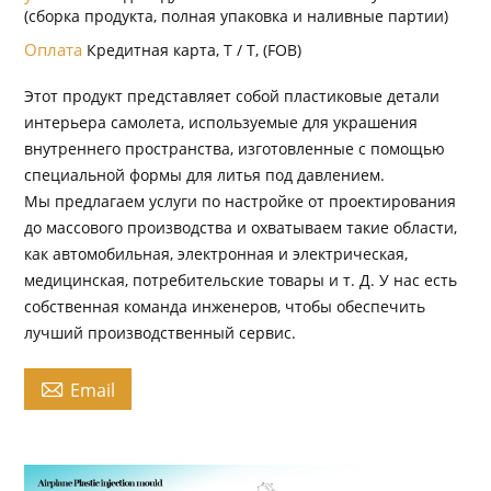
(сборка продукта, полная упаковка и наливные партии)
Оплата
Кредитная карта, T / T, (FOB)
Этот продукт представляет собой пластиковые детали
интерьера самолета, используемые для украшения
внутреннего пространства, изготовленные с помощью
специальной формы для литья под давлением.
Мы предлагаем услуги по настройке от проектирования
до массового производства и охватываем такие области,
как автомобильная, электронная и электрическая,
медицинская, потребительские товары и т. Д. У нас есть
собственная команда инженеров, чтобы обеспечить
лучший производственный сервис.

Email