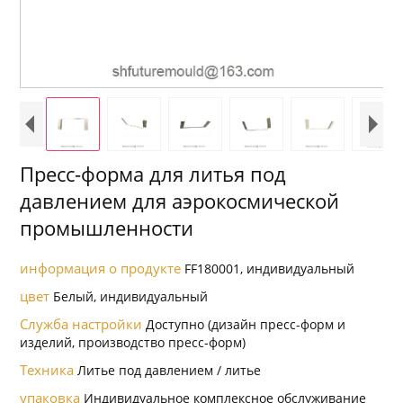
Пресс-форма для литья под
давлением для аэрокосмической
промышленности
информация о продукте
FF180001, индивидуальный
цвет
Белый, индивидуальный
Служба настройки
Доступно (дизайн пресс-форм и
изделий, производство пресс-форм)
Техника
Литье под давлением / литье
упаковка
Индивидуальное комплексное обслуживание