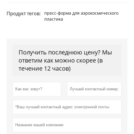
Продукт тегов:
пресс-форма для аэрокосмического
пластика
Получить последнюю цену? Мы
ответим как можно скорее (в
течение 12 часов)