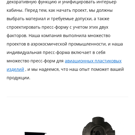
декоративную функцию и унифицировать интерьер
кабины. Перед тем, как начать проект, мы должны
выбрать материал и требуемые допуски, а также
спроектировать пресс-форму с учетом этих двух
факторов. Наша компания выполнила множество
проектов в аэрокосмической промышленности, и наша
индивидуальная пресс-форма включает в себя
множество пресс-форм для
авиационных пластиковых
изделий
, и мы надеемся, что наш опыт поможет вашей
продукции.