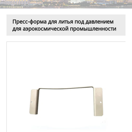
Пресс-форма для литья под давлением
для аэрокосмической промышленности