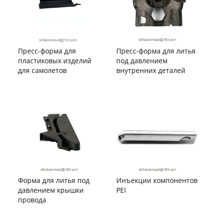
Пресс-форма для
Пресс-форма для литья
пластиковых изделий
под давлением
для самолетов
внутренних деталей
Форма для литья под
Инъекции компонентов
давлением крышки
PEI
провода