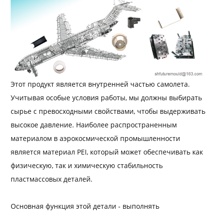
Этот продукт является внутренней частью самолета.
Учитывая особые условия работы, мы должны выбирать
сырье с превосходными свойствами, чтобы выдерживать
высокое давление. Наиболее распространенным
материалом в аэрокосмической промышленности
является материал PEI, который может обеспечивать как
физическую, так и химическую стабильность
пластмассовых деталей.
Основная функция этой детали - выполнять