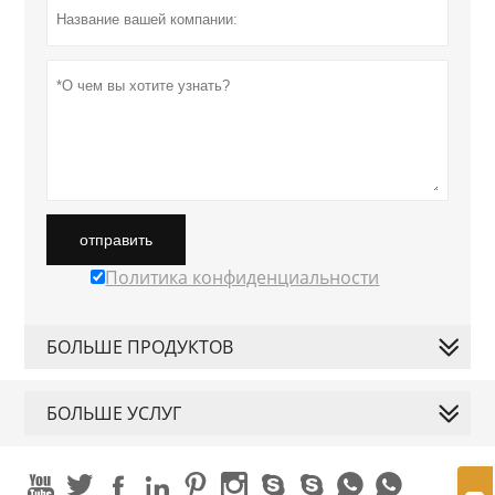
отправить
Политика конфиденциальности
БОЛЬШЕ ПРОДУКТОВ
БОЛЬШЕ УСЛУГ









