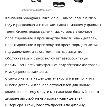
Компания Shanghai Future Mold была основана в 2016
году и расположена в Шанхае. Наша компания управляет
тремя бизнес-подразделениями, которые включают
проектирование и производство пластиковых деталей,
проектирование и производство пресс-форм для литья
под давлением, а также комплексные закупки.
Обслуживаемый рынок включает автомобильную
промышленность, электронику, потребительские товары
и медицинские запчасти.
С самого начала нашей деятельности мы выполнили
многие детали интерьера автомобилей для наших
клиентов по всему миру, и мы накопили богатый опыт в
дизайне автомобильных пластиковых деталей
интерьера. Если у вас есть проекты по дизайну