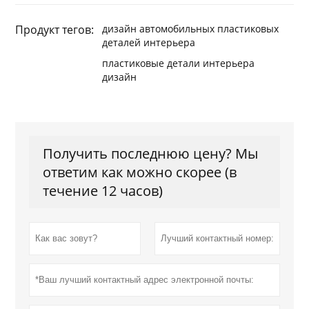
Продукт тегов:
дизайн автомобильных пластиковых
деталей интерьера
пластиковые детали интерьера
дизайн
Получить последнюю цену? Мы
ответим как можно скорее (в
течение 12 часов)