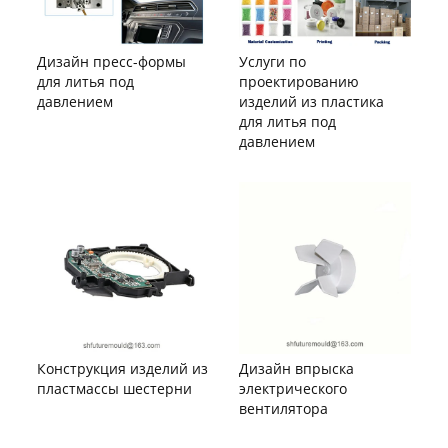
Дизайн пресс-формы
Услуги по
для литья под
проектированию
давлением
изделий из пластика
для литья под
давлением
Конструкция изделий из
Дизайн впрыска
пластмассы шестерни
электрического
вентилятора