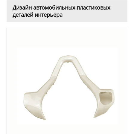
Дизайн автомобильных пластиковых
деталей интерьера