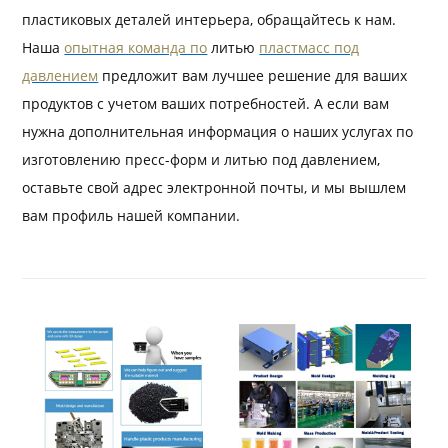
пластиковых деталей интерьера, обращайтесь к нам.
Наша
опытная команда по
литью
пластмасс под
давлением
предложит вам лучшее решение для ваших
продуктов с учетом ваших потребностей. А если вам
нужна дополнительная информация о наших услугах по
изготовлению пресс-форм и литью под давлением,
оставьте свой адрес электронной почты, и мы вышлем
вам профиль нашей компании.