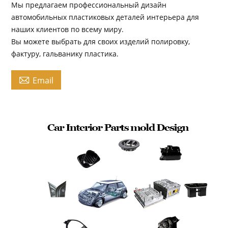
Мы предлагаем профессиональный дизайн
автомобильных пластиковых деталей интерьера для
наших клиентов по всему миру.
Вы можете выбрать для своих изделий полировку,
фактуру, гальванику пластика.

Email