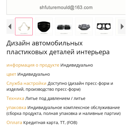
Дизайн автомобильных
пластиковых деталей интерьера
информация о продукте
Индивидуально
цвет
Индивидуально
Служба настройки
Доступно (дизайн пресс-форм и
изделий, производство пресс-форм)
Техника
Литье под давлением / литье
упаковка
Индивидуальное комплексное обслуживание
(сборка продукта, полная упаковка и наливные партии)
Оплата
Кредитная карта, TT, (FOB)