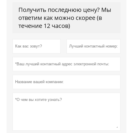
Получить последнюю цену? Мы
ответим как можно скорее (в
течение 12 часов)