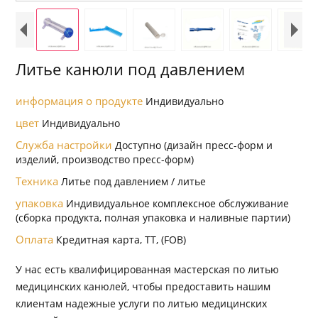
Литье канюли под давлением
информация о продукте
Индивидуально
цвет
Индивидуально
Служба настройки
Доступно (дизайн пресс-форм и
изделий, производство пресс-форм)
Техника
Литье под давлением / литье
упаковка
Индивидуальное комплексное обслуживание
(сборка продукта, полная упаковка и наливные партии)
Оплата
Кредитная карта, TT, (FOB)
У нас есть квалифицированная мастерская по литью
медицинских канюлей, чтобы предоставить нашим
клиентам надежные услуги по литью медицинских