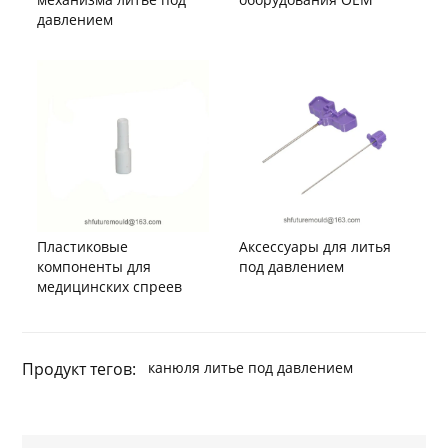
давлением
Пластиковые
Аксессуары для литья
компоненты для
под давлением
медицинских спреев
Продукт тегов:
канюля литье под давлением