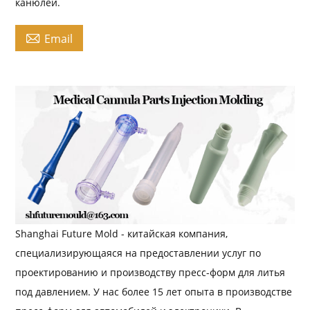
канюлей.

Email
Shanghai Future Mold - китайская компания,
специализирующаяся на предоставлении услуг по
проектированию и производству пресс-форм для литья
под давлением. У нас более 15 лет опыта в производстве