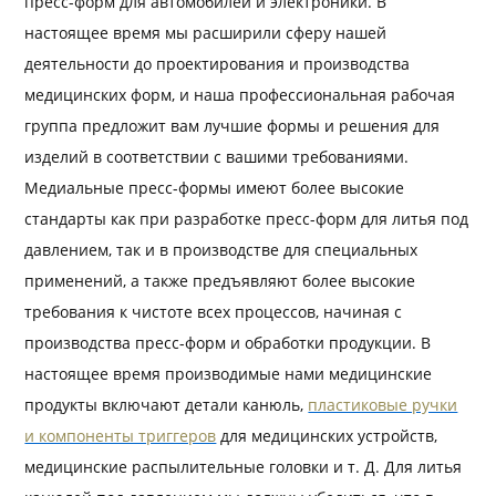
пресс-форм для автомобилей и электроники. В
настоящее время мы расширили сферу нашей
деятельности до проектирования и производства
медицинских форм, и наша профессиональная рабочая
группа предложит вам лучшие формы и решения для
изделий в соответствии с вашими требованиями.
Медиальные пресс-формы имеют более высокие
стандарты как при разработке пресс-форм для литья под
давлением, так и в производстве для специальных
применений, а также предъявляют более высокие
требования к чистоте всех процессов, начиная с
производства пресс-форм и обработки продукции. В
настоящее время производимые нами медицинские
продукты включают детали канюль,
пластиковые ручки
и компоненты триггеров
для медицинских устройств,
медицинские распылительные головки и т. Д. Для литья