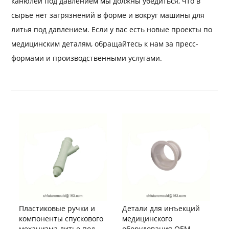
канюлей под давлением мы должны убедиться, что в
сырье нет загрязнений в форме и вокруг машины для
литья под давлением. Если у вас есть новые проекты по
медицинским деталям, обращайтесь к нам за пресс-
формами и производственными услугами.
Пластиковые ручки и
Детали для инъекций
компоненты спускового
медицинского
механизма литье под
оборудования OEM