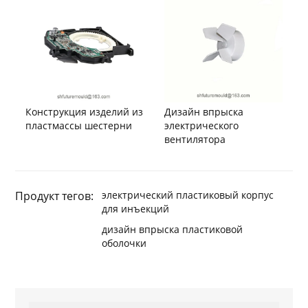
Конструкция изделий из
Дизайн впрыска
пластмассы шестерни
электрического
вентилятора
Продукт тегов:
электрический пластиковый корпус
для инъекций
дизайн впрыска пластиковой
оболочки