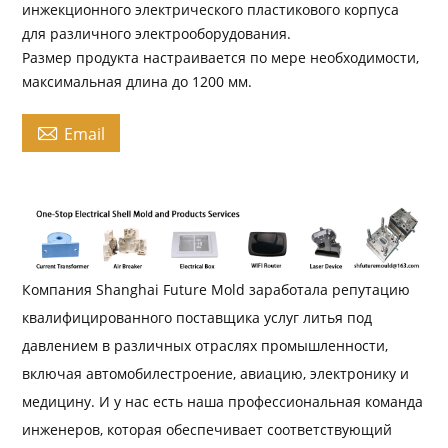
инжекционного электрического пластикового корпуса
для различного электрооборудования.
Размер продукта настраивается по мере необходимости,
максимальная длина до 1200 мм.

Email
Компания Shanghai Future Mold заработала репутацию
квалифицированного поставщика услуг литья под
давлением в различных отраслях промышленности,
включая автомобилестроение, авиацию, электронику и
медицину. И у нас есть наша профессиональная команда
инженеров, которая обеспечивает соответствующий