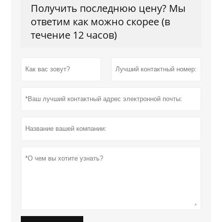
Получить последнюю цену? Мы
ответим как можно скорее (в
течение 12 часов)