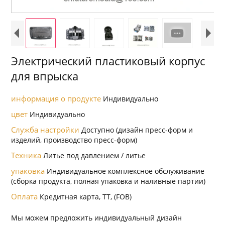
Электрический пластиковый корпус
для впрыска
информация о продукте
Индивидуально
цвет
Индивидуально
Служба настройки
Доступно (дизайн пресс-форм и
изделий, производство пресс-форм)
Техника
Литье под давлением / литье
упаковка
Индивидуальное комплексное обслуживание
(сборка продукта, полная упаковка и наливные партии)
Оплата
Кредитная карта, TT, (FOB)
Мы можем предложить индивидуальный дизайн