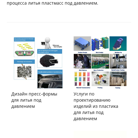
процесса литья пластмасс под давлением.
Дизайн пресс-формы
Услуги по
для литья под
проектированию
давлением
изделий из пластика
для литья под
давлением