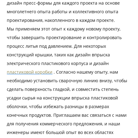
дизайн пресс-формы для каждого проекта на основе
многолетнего опыта работы и коллективного опыта
проектирования, накопленного в каждом проекте.
Мы применяем этот опыт к каждому новому проекту,
чтобы завершить проектирование и контролировать
процесс литья под давлением. Для некоторых
конструкций крышки, таких как дизайн впрыска
электрического пластикового корпуса и дизайн
пластиковой коробки
. Согласно нашему опыту, нам
необходимо установить сварочную линию внизу, чтобы
сделать поверхность гладкой, и совместить степень
усадки сырья на конструкции впрыска пластиковой
оболочки, чтобы избежать разницы в размерах
конечных продуктов. Приглашаем вас связаться с нами
для получения коммерческого предложения, и наши
инженеры имеют большой опыт во всех областях