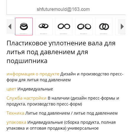
Пластиковое уплотнение вала для
литья под давлением для
подшипника
информация о продукте
Дизайн и производство пресс-
форм для литья под давлением
цвет
Индивидуальные
Служба настройки
В наличии (дизайн пресс-формы и
продукта, производство пресс-форм)
Техника
Литье под давлением / литье под давлением
упаковка
Индивидуальные (сборка продукта, полная
упаковка и оптовая продажа) универсальное