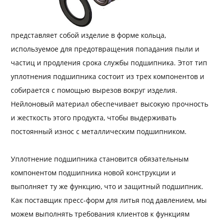
представляет собой изделие в форме кольца,
используемое для предотвращения попадания пыли и
частиц и продления срока службы подшипника. Этот тип
уплотнения подшипника состоит из трех компонентов и
собирается с помощью вырезов вокруг изделия.
Нейлоновый материал обеспечивает высокую прочность
и жесткость этого продукта, чтобы выдерживать
постоянный износ с металлическим подшипником.
Уплотнение подшипника становится обязательным
компонентом подшипника новой конструкции и
выполняет ту же функцию, что и защитный подшипник.
Как поставщик пресс-форм для литья под давлением, мы
можем выполнять требования клиентов к функциям