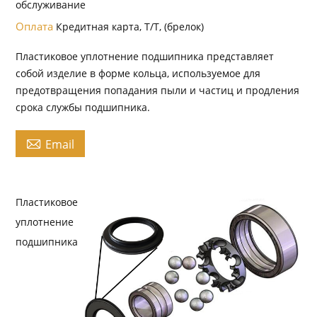
обслуживание
Оплата
Кредитная карта, Т/Т, (брелок)
Пластиковое уплотнение подшипника представляет
собой изделие в форме кольца, используемое для
предотвращения попадания пыли и частиц и продления
срока службы подшипника.

Email
Пластиковое
уплотнение
подшипника