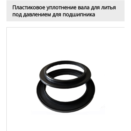
Пластиковое уплотнение вала для литья
под давлением для подшипника