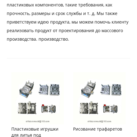
пластиковых компонентов, такие требования, как
прочность, размеры и срок службы и т. д. Мы также
приветствуем идею продукта, мы можем помочь клиенту
реализовать продукт от проектирования до массового
производства. производство.
Пластиковые игрушки
Рисование трафаретов
для литья под