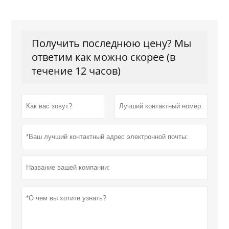
Получить последнюю цену? Мы
ответим как можно скорее (в
течение 12 часов)