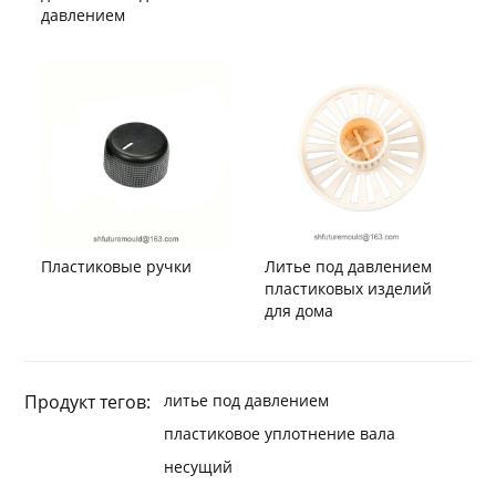
давлением
Пластиковые ручки
Литье под давлением
пластиковых изделий
для дома
Продукт тегов:
литье под давлением
пластиковое уплотнение вала
несущий