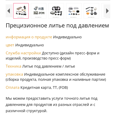
Прецизионное литье под давлением
информация о продукте
Индивидуально
цвет
Индивидуально
Служба настройки
Доступно (дизайн пресс-форм и
изделий, производство пресс-форм)
Техника
Литье под давлением / литье
упаковка
Индивидуальное комплексное обслуживание
(сборка продукта, полная упаковка и наливные партии)
Оплата
Кредитная карта, TT, (FOB)
Мы можем предоставить услуги точного литья под
давлением для продуктов из разных отраслей и с
различной структурой.