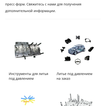
пресс-форм. Свяжитесь с нами для получения
дополнительной информации.
Инструменты для литья
Литье под давлением
под давлением
на заказ