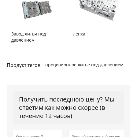
Завод литья под
лепка
давлением
Продукт тегов:
прецизионное литье под давлением
Получить последнюю цену? Мы
ответим как можно скорее (в
течение 12 часов)