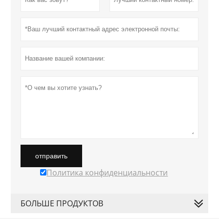
отправить
Политика конфиденциальности
БОЛЬШЕ ПРОДУКТОВ