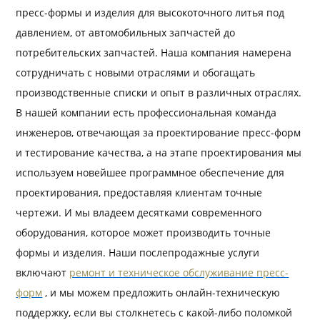
пресс-формы и изделия для высокоточного литья под
давлением, от автомобильных запчастей до
потребительских запчастей. Наша компания намерена
сотрудничать с новыми отраслями и обогащать
производственные списки и опыт в различных отраслях.
В нашей компании есть профессиональная команда
инженеров, отвечающая за проектирование пресс-форм
и тестирование качества, а на этапе проектирования мы
используем новейшее программное обеспечение для
проектирования, предоставляя клиентам точные
чертежи. И мы владеем десятками современного
оборудования, которое может производить точные
формы и изделия. Наши послепродажные услуги
включают
ремонт и техническое обслуживание пресс-
форм
, и мы можем предложить онлайн-техническую
поддержку, если вы столкнетесь с какой-либо поломкой