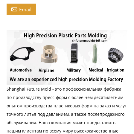

Email
Shanghai Future Mold - это профессиональная фабрика
по производству пресс-форм с более чем десятилетним
опытом производства пластиковых форм на заказ и услуг
точного литья под давлением, а также послепродажного
обслуживания. Наша компания может предоставить
нашим клиентам по всему миру высококачественные