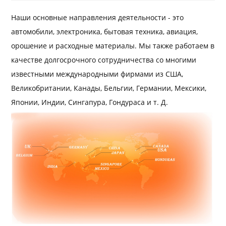
Наши основные направления деятельности - это
автомобили, электроника, бытовая техника, авиация,
орошение и расходные материалы. Мы также работаем в
качестве долгосрочного сотрудничества со многими
известными международными фирмами из США,
Великобритании, Канады, Бельгии, Германии, Мексики,
Японии, Индии, Сингапура, Гондураса и т. Д.