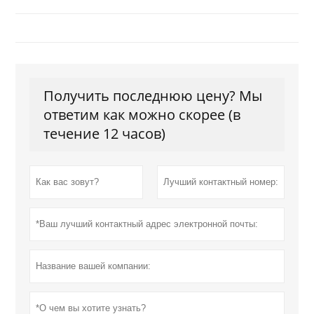
Получить последнюю цену? Мы
ответим как можно скорее (в
течение 12 часов)